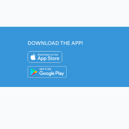
DOWNLOAD THE APP!