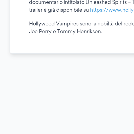
documentario intitolato Unleashed Spirits – 
trailer è già disponibile su
https://www.holl
Hollywood Vampires sono la nobiltà del roc
Joe Perry e Tommy Henriksen.