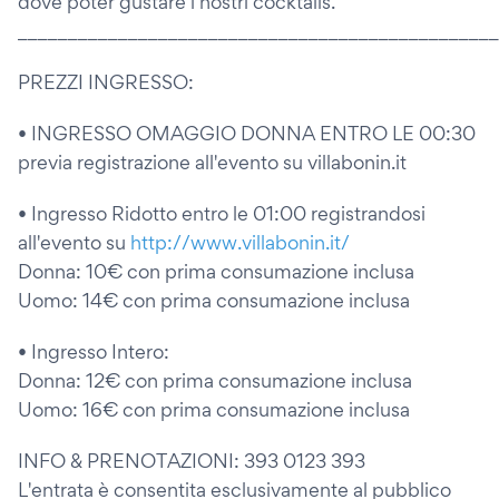
dove poter gustare i nostri cocktails.
________________________________________________
PREZZI INGRESSO:
• INGRESSO OMAGGIO DONNA ENTRO LE 00:30
previa registrazione all'evento su villabonin.it
• Ingresso Ridotto entro le 01:00 registrandosi
all'evento su
http://www.villabonin.it/
Donna: 10€ con prima consumazione inclusa
Uomo: 14€ con prima consumazione inclusa
• Ingresso Intero:
Donna: 12€ con prima consumazione inclusa
Uomo: 16€ con prima consumazione inclusa
INFO & PRENOTAZIONI: 393 0123 393
L'entrata è consentita esclusivamente al pubblico