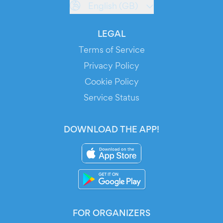
English (GB)
LEGAL
Terms of Service
Privacy Policy
Cookie Policy
Service Status
DOWNLOAD THE APP!
FOR ORGANIZERS