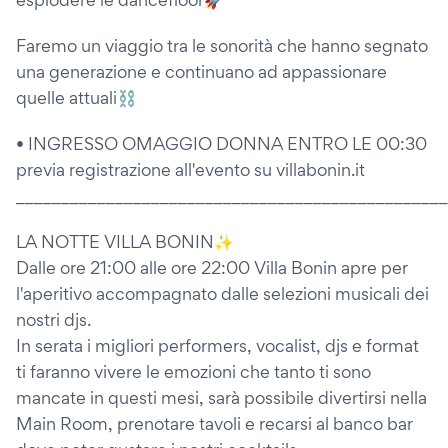
Faremo un viaggio tra le sonorità che hanno segnato
una generazione e continuano ad appassionare
quelle attuali⛓️
• INGRESSO OMAGGIO DONNA ENTRO LE 00:30
previa registrazione all'evento su villabonin.it
________________________________________________
LA NOTTE VILLA BONIN✨
Dalle ore 21:00 alle ore 22:00 Villa Bonin apre per
l'aperitivo accompagnato dalle selezioni musicali dei
nostri djs.
In serata i migliori performers, vocalist, djs e format
ti faranno vivere le emozioni che tanto ti sono
mancate in questi mesi, sarà possibile divertirsi nella
Main Room, prenotare tavoli e recarsi al banco bar