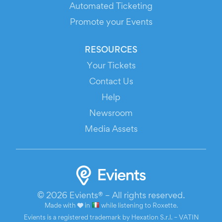
Automated Ticketing
Promote your Events
RESOURCES
Your Tickets
Contact Us
Help
Newsroom
Media Assets
© 2026 Evients® – All rights reserved.
Made with
in
while listening to
Roxette
.
Evients is a registered trademark by Hexation S.r.l. – VATIN