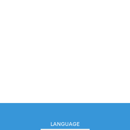
LANGUAGE