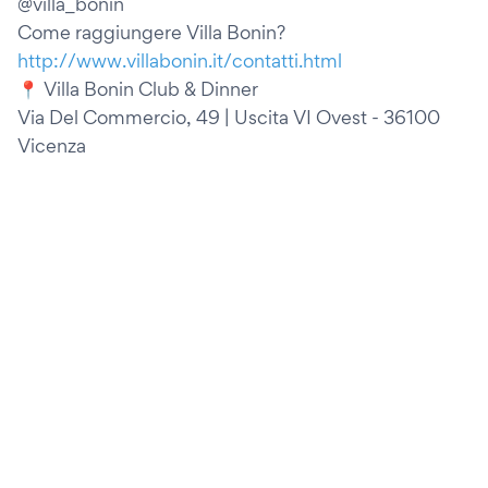
@villa_bonin
Come raggiungere Villa Bonin?
http://www.villabonin.it/contatti.html
📍 Villa Bonin Club & Dinner
Via Del Commercio, 49 | Uscita VI Ovest - 36100
Vicenza