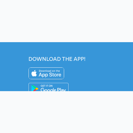
DOWNLOAD THE APP!