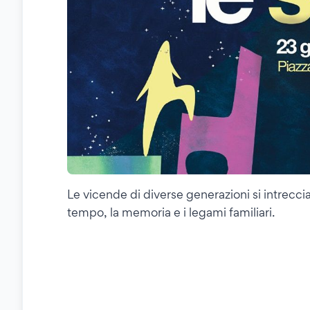
Le vicende di diverse generazioni si intrecci
tempo, la memoria e i legami familiari.