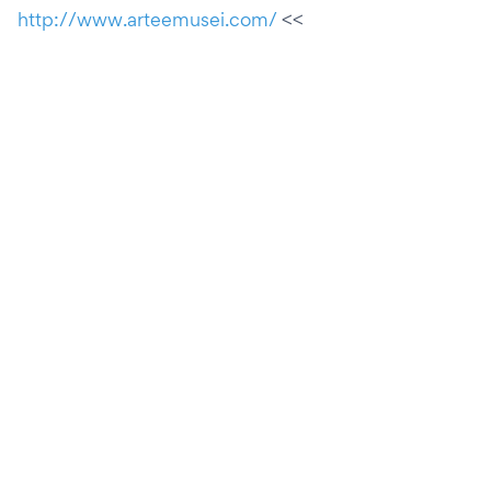
http://www.arteemusei.com/
<<