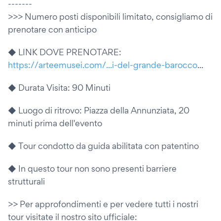
-------
>>> Numero posti disponibili limitato, consigliamo di
prenotare con anticipo
◆ LINK DOVE PRENOTARE:
https://arteemusei.com/...i-del-grande-barocco
...
◆ Durata Visita: 90 Minuti
◆ Luogo di ritrovo: Piazza della Annunziata, 20
minuti prima dell'evento
◆ Tour condotto da guida abilitata con patentino
◆ In questo tour non sono presenti barriere
strutturali
>> Per approfondimenti e per vedere tutti i nostri
tour visitate il nostro sito ufficiale: