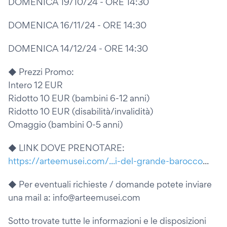
DOMENICA 19/10/24 - ORE 14:30
DOMENICA 16/11/24 - ORE 14:30
DOMENICA 14/12/24 - ORE 14:30
◆ Prezzi Promo:
Intero 12 EUR
Ridotto 10 EUR (bambini 6-12 anni)
Ridotto 10 EUR (disabilità/invalidità)
Omaggio (bambini 0-5 anni)
◆ LINK DOVE PRENOTARE:
https://arteemusei.com/...i-del-grande-barocco
...
◆ Per eventuali richieste / domande potete inviare
una mail a: info@arteemusei.com
Sotto trovate tutte le informazioni e le disposizioni