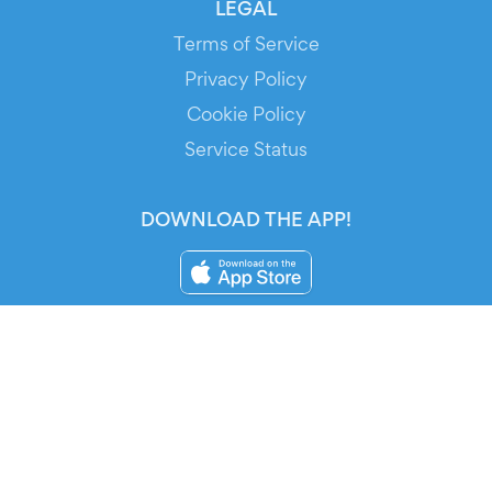
LEGAL
Terms of Service
Privacy Policy
Cookie Policy
Service Status
DOWNLOAD THE APP!
FOR ORGANIZERS
Automated Ticketing
Promote your Events