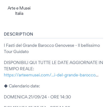
Arte e Musei
Italia
DESCRIPTION
I Fasti del Grande Barocco Genovese - Il bellissimo
Tour Guidato
DISPONIBILI QUI TUTTE LE DATE AGGIORNATE IN
TEMPO REALE:
https://arteemusei.com/...i-del-grande-barocco
...
◆ Calendario date:
DOMENICA 21/09/24 - ORE 14:30