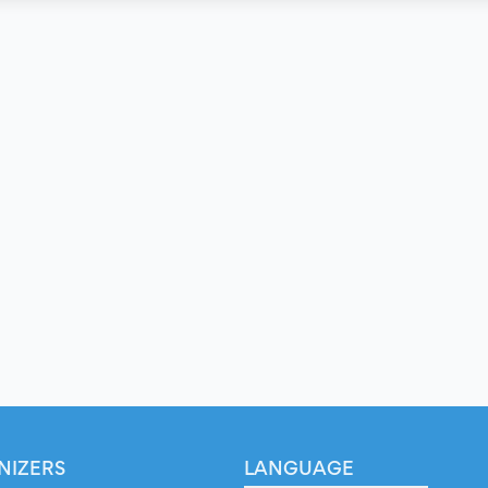
NIZERS
LANGUAGE