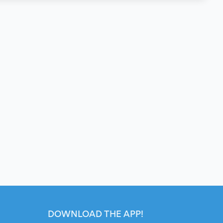
DOWNLOAD THE APP!