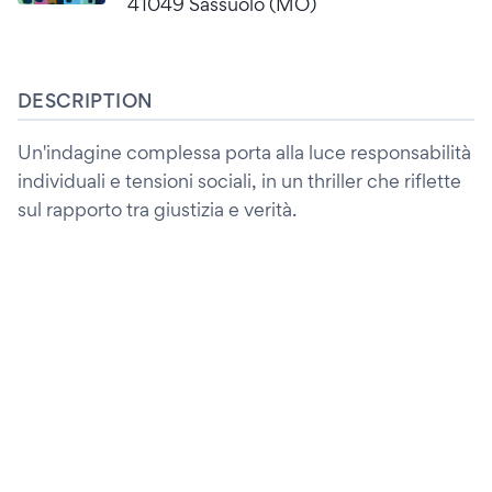
41049 Sassuolo (MO)
DESCRIPTION
Un'indagine complessa porta alla luce responsabilità
individuali e tensioni sociali, in un thriller che riflette
sul rapporto tra giustizia e verità.