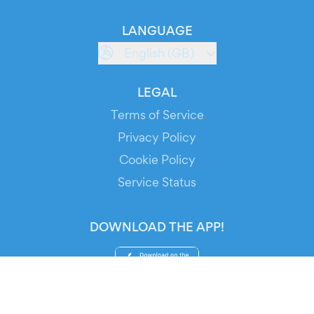
LANGUAGE
English (GB)
LEGAL
Terms of Service
Privacy Policy
Cookie Policy
Service Status
DOWNLOAD THE APP!