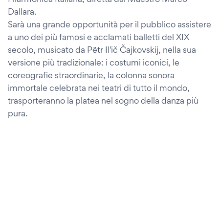
Dallara.
Sarà una grande opportunità per il pubblico assistere
a uno dei più famosi e acclamati balletti del XIX
secolo, musicato da Pëtr Il'ič Čajkovskij, nella sua
versione più tradizionale: i costumi iconici, le
coreografie straordinarie, la colonna sonora
immortale celebrata nei teatri di tutto il mondo,
trasporteranno la platea nel sogno della danza più
pura.