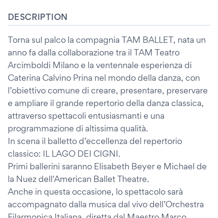
DESCRIPTION
Torna sul palco la compagnia TAM BALLET, nata un
anno fa dalla collaborazione tra il TAM Teatro
Arcimboldi Milano e la ventennale esperienza di
Caterina Calvino Prina nel mondo della danza, con
l’obiettivo comune di creare, presentare, preservare
e ampliare il grande repertorio della danza classica,
attraverso spettacoli entusiasmanti e una
programmazione di altissima qualità.
In scena il balletto d’eccellenza del repertorio
classico: IL LAGO DEI CIGNI.
Primi ballerini saranno Elisabeth Beyer e Michael de
la Nuez dell'American Ballet Theatre.
Anche in questa occasione, lo spettacolo sarà
accompagnato dalla musica dal vivo dell’Orchestra
Filarmonica Italiana, diretta dal Maestro Marco