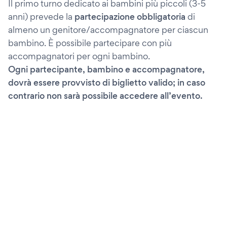
Il primo turno dedicato ai bambini più piccoli (3-5
anni) prevede la
partecipazione obbligatoria
di
almeno un genitore/accompagnatore per ciascun
bambino. È possibile partecipare con più
accompagnatori per ogni bambino.
Ogni partecipante, bambino e accompagnatore,
dovrà essere provvisto di biglietto valido; in caso
contrario non sarà possibile accedere all’evento.