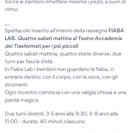
tocca ai bambini rimettere insieme i pezzi, a suon di
ritmo.
__
Spettacolo inserito all'interno della rassegna
FIABA
LAB.
Quattro sabati mattina al Teatro Accademia
dei Trasformati per i più piccoli
Quattro sabati mattina, quattro storie diverse, due
turni per fascia d'età.
In Fiaba Lab i bambini non guardano la fiaba, ci
entrano dentro: con il corpo, con la voce, con gli
strumenti.
Ogni incontro comincia con una valigia chiusa e una
parola magica.
Due turni distinti: 3-5 anni alle 9:30, 6-8 anni alle
11:00 - durata: 40 minuti ciascuno