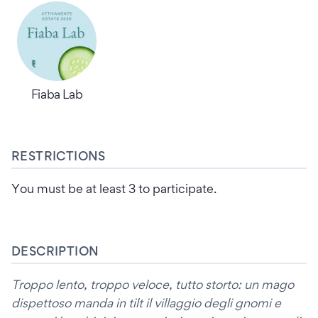
Fiaba Lab
RESTRICTIONS
You must be at least 3 to participate.
DESCRIPTION
Troppo lento, troppo veloce, tutto storto: un mago
dispettoso manda in tilt il villaggio degli gnomi e