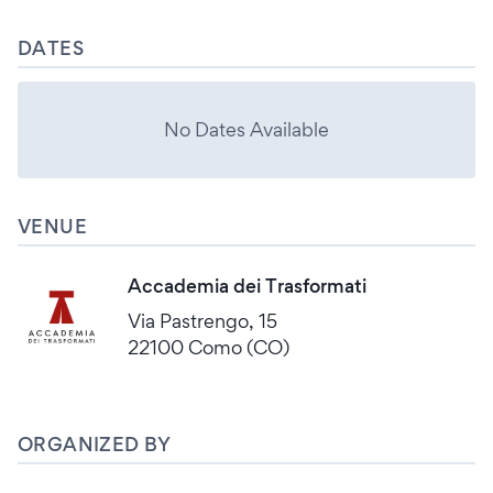
DATES
No Dates Available
VENUE
Accademia dei Trasformati
Via Pastrengo, 15
22100 Como (CO)
ORGANIZED BY