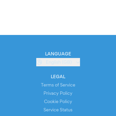
LANGUAGE
English (GB)
LEGAL
Terms of Service
Privacy Policy
Cookie Policy
Service Status