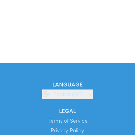
LANGUAGE
English (GB)
LEGAL
Terms of Service
Privacy Policy