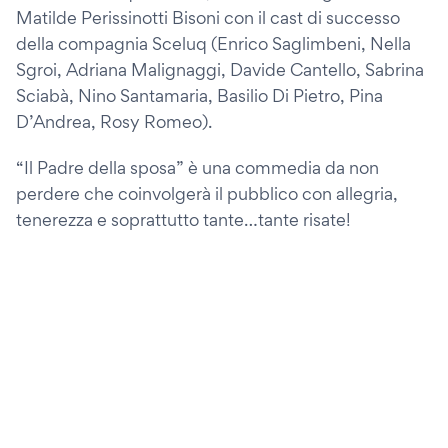
Matilde Perissinotti Bisoni con il cast di successo
della compagnia Sceluq (Enrico Saglimbeni, Nella
Sgroi, Adriana Malignaggi, Davide Cantello, Sabrina
Sciabà, Nino Santamaria, Basilio Di Pietro, Pina
D’Andrea, Rosy Romeo).
“Il Padre della sposa” è una commedia da non
perdere che coinvolgerà il pubblico con allegria,
tenerezza e soprattutto tante…tante risate!