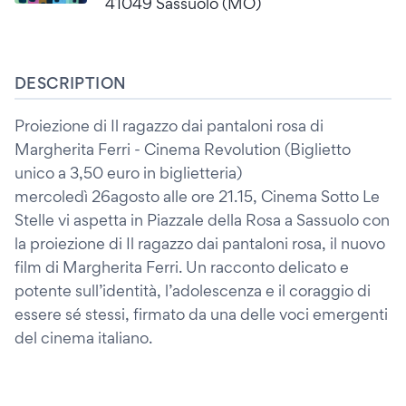
41049 Sassuolo (MO)
DESCRIPTION
Proiezione di Il ragazzo dai pantaloni rosa di
Margherita Ferri - Cinema Revolution (Biglietto
unico a 3,50 euro in biglietteria)
mercoledì 26agosto alle ore 21.15, Cinema Sotto Le
Stelle vi aspetta in Piazzale della Rosa a Sassuolo con
la proiezione di Il ragazzo dai pantaloni rosa, il nuovo
film di Margherita Ferri. Un racconto delicato e
potente sull’identità, l’adolescenza e il coraggio di
essere sé stessi, firmato da una delle voci emergenti
del cinema italiano.