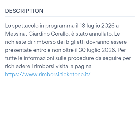
DESCRIPTION
Lo spettacolo in programma il 18 luglio 2026 a
Messina, Giardino Corallo, è stato annullato. Le
richieste di rimborso dei biglietti dovranno essere
presentate entro e non oltre il 30 luglio 2026. Per
tutte le informazioni sulle procedure da seguire per
richiedere i rimborsi visita la pagina
https://www.rimborsi.ticketone.it/