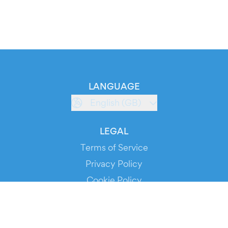
LANGUAGE
English (GB)
LEGAL
Terms of Service
Privacy Policy
Cookie Policy
Service Status