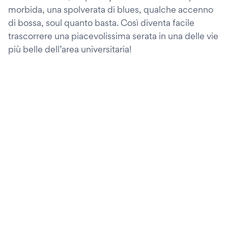
morbida, una spolverata di blues, qualche accenno
di bossa, soul quanto basta. Così diventa facile
trascorrere una piacevolissima serata in una delle vie
più belle dell’area universitaria!