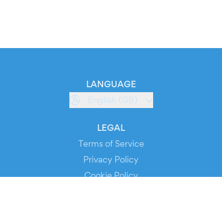
LANGUAGE
English (GB)
LEGAL
Terms of Service
Privacy Policy
Cookie Policy
Service Status