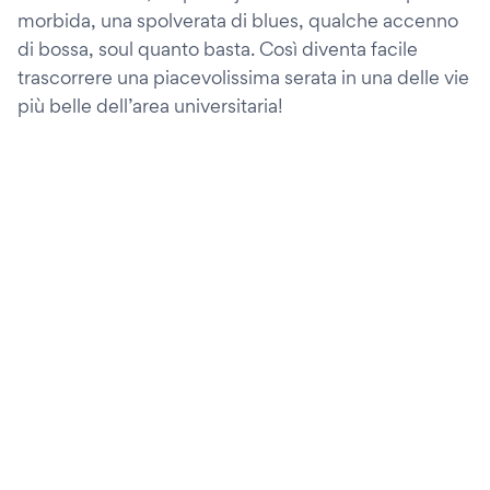
morbida, una spolverata di blues, qualche accenno
di bossa, soul quanto basta. Così diventa facile
trascorrere una piacevolissima serata in una delle vie
più belle dell’area universitaria!