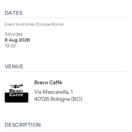
DATES
Event local times (Europe/Rome)
Saturday
8 Aug 2026
19:30
VENUE
Bravo Caffè
Via Mascarella, 1
40126 Bologna (BO)
DESCRIPTION