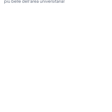
più belle dell’area universitaria!