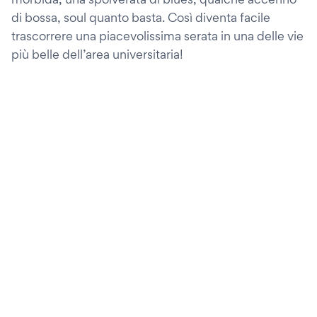
di bossa, soul quanto basta. Così diventa facile
trascorrere una piacevolissima serata in una delle vie
più belle dell’area universitaria!