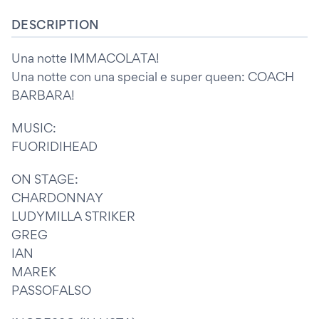
DESCRIPTION
Una notte IMMACOLATA!
Una notte con una special e super queen: COACH
BARBARA!
MUSIC:
FUORIDIHEAD
ON STAGE:
CHARDONNAY
LUDYMILLA STRIKER
GREG
IAN
MAREK
PASSOFALSO