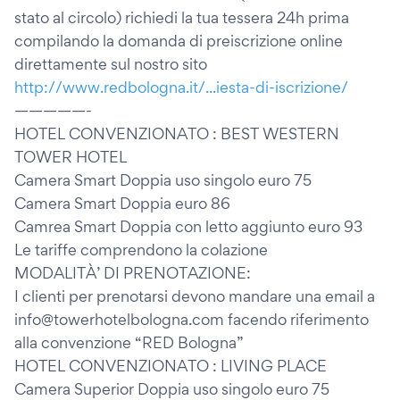
stato al circolo) richiedi la tua tessera 24h prima
compilando la domanda di preiscrizione online
direttamente sul nostro sito
http://www.redbologna.it/...iesta-di-iscrizione/
—————-
HOTEL CONVENZIONATO : BEST WESTERN
TOWER HOTEL
Camera Smart Doppia uso singolo euro 75
Camera Smart Doppia euro 86
Camrea Smart Doppia con letto aggiunto euro 93
Le tariffe comprendono la colazione
MODALITÀ’ DI PRENOTAZIONE:
I clienti per prenotarsi devono mandare una email a
info@towerhotelbologna.com facendo riferimento
alla convenzione “RED Bologna”
HOTEL CONVENZIONATO : LIVING PLACE
Camera Superior Doppia uso singolo euro 75