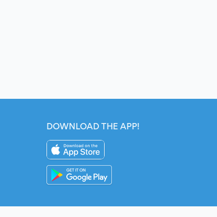
DOWNLOAD THE APP!