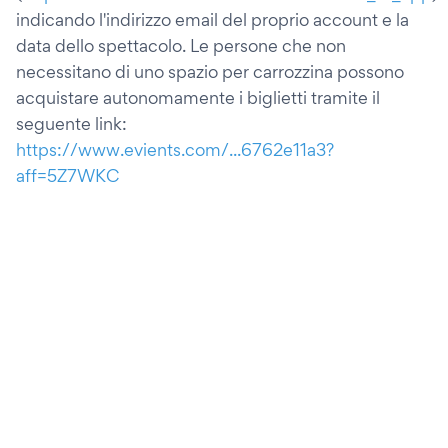
indicando l'indirizzo email del proprio account e la
data dello spettacolo. Le persone che non
necessitano di uno spazio per carrozzina possono
acquistare autonomamente i biglietti tramite il
seguente link:
https://www.evients.com/...6762e11a3?
aff=5Z7WKC