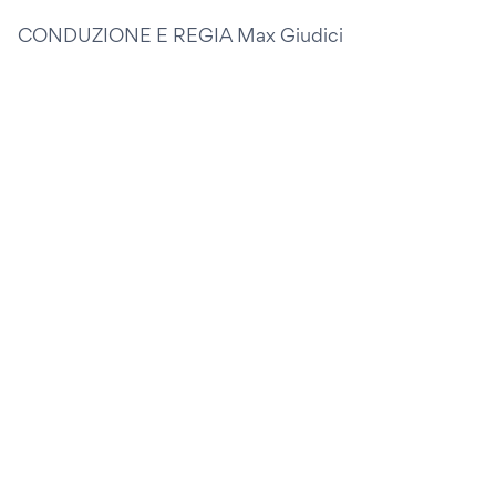
CONDUZIONE E REGIA Max Giudici