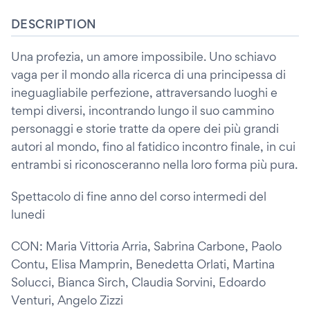
DESCRIPTION
Una profezia, un amore impossibile. Uno schiavo
vaga per il mondo alla ricerca di una principessa di
ineguagliabile perfezione, attraversando luoghi e
tempi diversi, incontrando lungo il suo cammino
personaggi e storie tratte da opere dei più grandi
autori al mondo, fino al fatidico incontro finale, in cui
entrambi si riconosceranno nella loro forma più pura.
Spettacolo di fine anno del corso intermedi del
lunedi
CON: Maria Vittoria Arria, Sabrina Carbone, Paolo
Contu, Elisa Mamprin, Benedetta Orlati, Martina
Solucci, Bianca Sirch, Claudia Sorvini, Edoardo
Venturi, Angelo Zizzi