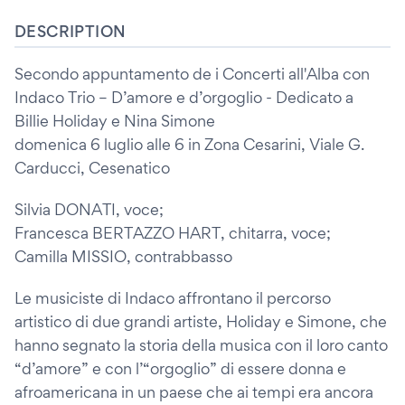
DESCRIPTION
Secondo appuntamento de i Concerti all'Alba con
Indaco Trio – D’amore e d’orgoglio - Dedicato a
Billie Holiday e Nina Simone
domenica 6 luglio alle 6 in Zona Cesarini, Viale G.
Carducci, Cesenatico
Silvia DONATI, voce;
Francesca BERTAZZO HART, chitarra, voce;
Camilla MISSIO, contrabbasso
Le musiciste di Indaco affrontano il percorso
artistico di due grandi artiste, Holiday e Simone, che
hanno segnato la storia della musica con il loro canto
“d’amore” e con l’“orgoglio” di essere donna e
afroamericana in un paese che ai tempi era ancora