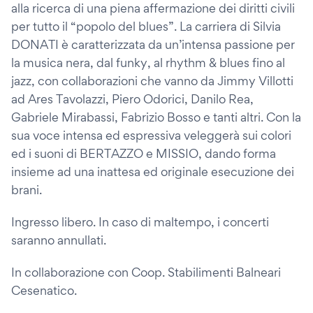
alla ricerca di una piena affermazione dei diritti civili
per tutto il “popolo del blues”. La carriera di Silvia
DONATI è caratterizzata da un’intensa passione per
la musica nera, dal funky, al rhythm & blues fino al
jazz, con collaborazioni che vanno da Jimmy Villotti
ad Ares Tavolazzi, Piero Odorici, Danilo Rea,
Gabriele Mirabassi, Fabrizio Bosso e tanti altri. Con la
sua voce intensa ed espressiva veleggerà sui colori
ed i suoni di BERTAZZO e MISSIO, dando forma
insieme ad una inattesa ed originale esecuzione dei
brani.
Ingresso libero. In caso di maltempo, i concerti
saranno annullati.
In collaborazione con Coop. Stabilimenti Balneari
Cesenatico.