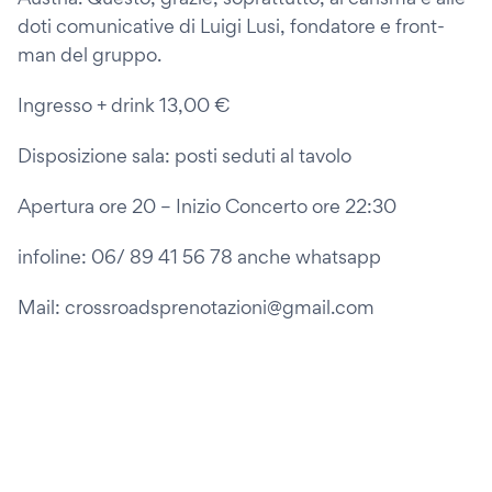
doti comunicative di Luigi Lusi, fondatore e front-
man del gruppo.
Ingresso + drink 13,00 €
Disposizione sala: posti seduti al tavolo
Apertura ore 20 – Inizio Concerto ore 22:30
infoline: 06/ 89 41 56 78 anche whatsapp
Mail: crossroadsprenotazioni@gmail.com