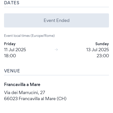
DATES
Event Ended
Event local times (Europe/Rome)
Friday
Sunday
11 Jul 2025
13 Jul 2025
18:00
23:00
VENUE
Francavilla a Mare
Via dei Marrucini, 27
66023 Francavilla al Mare (CH)