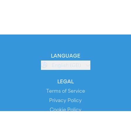
LANGUAGE
English (GB)
LEGAL
Terms of Service
Privacy Policy
Cookie Policy
Service Status