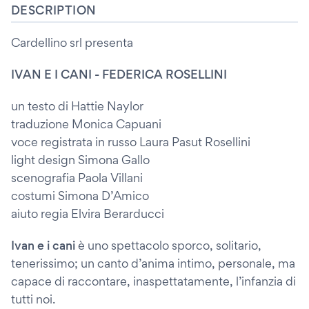
DESCRIPTION
Cardellino srl presenta
IVAN E I CANI - FEDERICA ROSELLINI
un testo di Hattie Naylor
traduzione Monica Capuani
voce registrata in russo Laura Pasut Rosellini
light design Simona Gallo
scenografia Paola Villani
costumi Simona D’Amico
aiuto regia Elvira Berarducci
Ivan e i cani
è uno spettacolo sporco, solitario,
tenerissimo; un canto d’anima intimo, personale, ma
capace di raccontare, inaspettatamente, l’infanzia di
tutti noi.