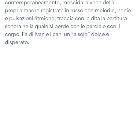
contemporaneamente, mescida la voce della
propria madre registrata in russo con melodie, nenie
e pulsazioni ritmiche, traccia con le dita la partitura
sonora nella quale si perde con le parole e con il
corpo. Fa di Ivan e i cani un “a solo” dolce e
disperato.