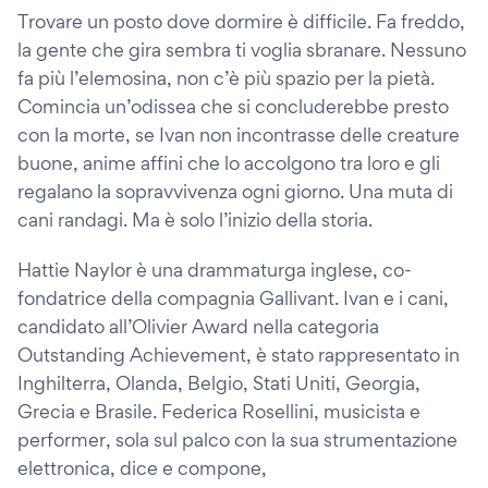
Trovare un posto dove dormire è difficile. Fa freddo,
la gente che gira sembra ti voglia sbranare. Nessuno
fa più l’elemosina, non c’è più spazio per la pietà.
Comincia un’odissea che si concluderebbe presto
con la morte, se Ivan non incontrasse delle creature
buone, anime affini che lo accolgono tra loro e gli
regalano la sopravvivenza ogni giorno. Una muta di
cani randagi. Ma è solo l’inizio della storia.
Hattie Naylor è una drammaturga inglese, co-
fondatrice della compagnia Gallivant. Ivan e i cani,
candidato all’Olivier Award nella categoria
Outstanding Achievement, è stato rappresentato in
Inghilterra, Olanda, Belgio, Stati Uniti, Georgia,
Grecia e Brasile. Federica Rosellini, musicista e
performer, sola sul palco con la sua strumentazione
elettronica, dice e compone,