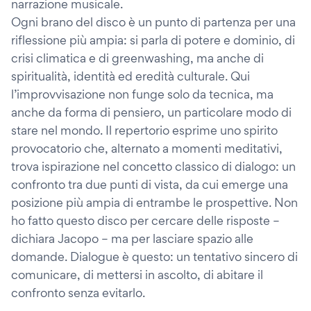
narrazione musicale.
Ogni brano del disco è un punto di partenza per una
riflessione più ampia: si parla di potere e dominio, di
crisi climatica e di greenwashing, ma anche di
spiritualità, identità ed eredità culturale. Qui
l’improvvisazione non funge solo da tecnica, ma
anche da forma di pensiero, un particolare modo di
stare nel mondo. Il repertorio esprime uno spirito
provocatorio che, alternato a momenti meditativi,
trova ispirazione nel concetto classico di dialogo: un
confronto tra due punti di vista, da cui emerge una
posizione più ampia di entrambe le prospettive. Non
ho fatto questo disco per cercare delle risposte –
dichiara Jacopo – ma per lasciare spazio alle
domande. Dialogue è questo: un tentativo sincero di
comunicare, di mettersi in ascolto, di abitare il
confronto senza evitarlo.