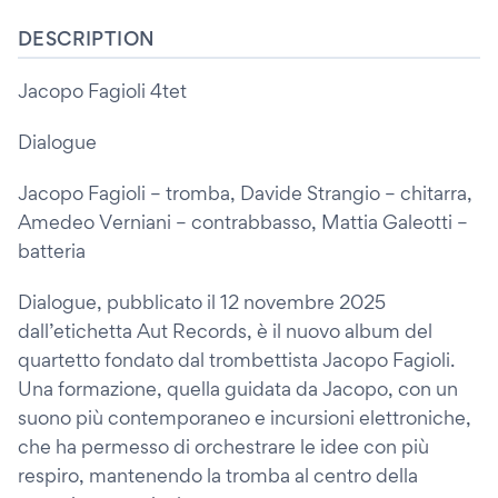
DESCRIPTION
Jacopo Fagioli 4tet
Dialogue
Jacopo Fagioli – tromba, Davide Strangio – chitarra,
Amedeo Verniani – contrabbasso, Mattia Galeotti –
batteria
Dialogue, pubblicato il 12 novembre 2025
dall’etichetta Aut Records, è il nuovo album del
quartetto fondato dal trombettista Jacopo Fagioli.
Una formazione, quella guidata da Jacopo, con un
suono più contemporaneo e incursioni elettroniche,
che ha permesso di orchestrare le idee con più
respiro, mantenendo la tromba al centro della