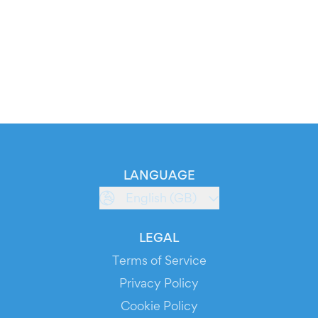
LANGUAGE
English (GB)
LEGAL
Terms of Service
Privacy Policy
Cookie Policy