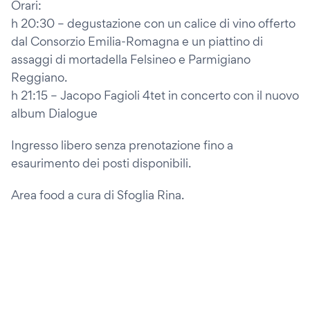
Orari:
h 20:30 – degustazione con un calice di vino offerto
dal Consorzio Emilia-Romagna e un piattino di
assaggi di mortadella Felsineo e Parmigiano
Reggiano.
h 21:15 – Jacopo Fagioli 4tet in concerto con il nuovo
album Dialogue
Ingresso libero senza prenotazione fino a
esaurimento dei posti disponibili.
Area food a cura di Sfoglia Rina.