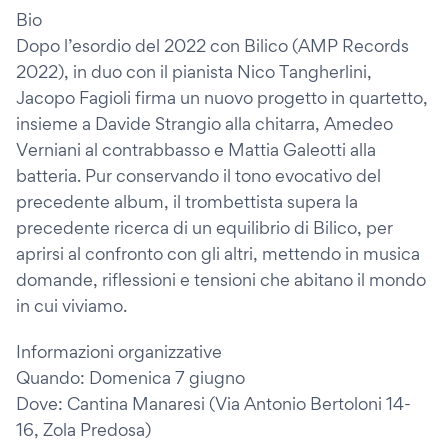
Bio
Dopo l’esordio del 2022 con Bilico (AMP Records
2022), in duo con il pianista Nico Tangherlini,
Jacopo Fagioli firma un nuovo progetto in quartetto,
insieme a Davide Strangio alla chitarra, Amedeo
Verniani al contrabbasso e Mattia Galeotti alla
batteria. Pur conservando il tono evocativo del
precedente album, il trombettista supera la
precedente ricerca di un equilibrio di Bilico, per
aprirsi al confronto con gli altri, mettendo in musica
domande, riflessioni e tensioni che abitano il mondo
in cui viviamo.
Informazioni organizzative
Quando: Domenica 7 giugno
Dove: Cantina Manaresi (Via Antonio Bertoloni 14-
16, Zola Predosa)