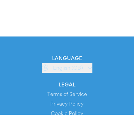
LANGUAGE
English (GB)
LEGAL
Terms of Service
Privacy Policy
Cookie Policy
Service Status