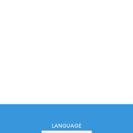
LANGUAGE