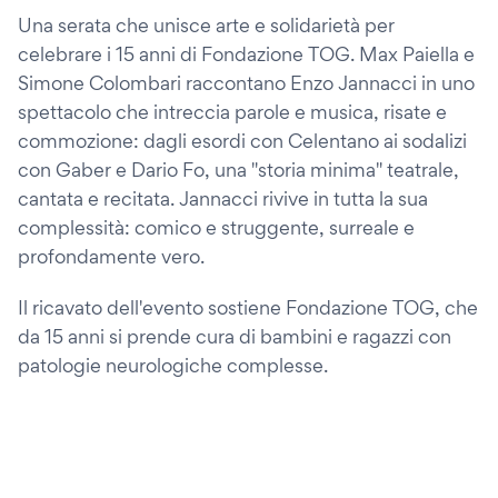
Una serata che unisce arte e solidarietà per
celebrare i 15 anni di Fondazione TOG. Max Paiella e
Simone Colombari raccontano Enzo Jannacci in uno
spettacolo che intreccia parole e musica, risate e
commozione: dagli esordi con Celentano ai sodalizi
con Gaber e Dario Fo, una "storia minima" teatrale,
cantata e recitata. Jannacci rivive in tutta la sua
complessità: comico e struggente, surreale e
profondamente vero.
Il ricavato dell'evento sostiene Fondazione TOG, che
da 15 anni si prende cura di bambini e ragazzi con
patologie neurologiche complesse.