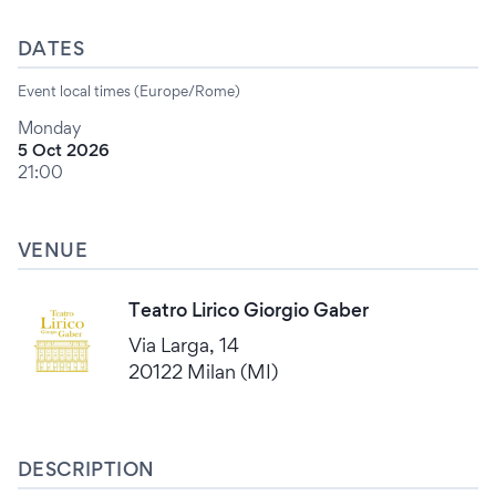
DATES
Event local times (Europe/Rome)
Monday
5 Oct 2026
21:00
VENUE
Teatro Lirico Giorgio Gaber
Via Larga, 14
20122 Milan (MI)
DESCRIPTION