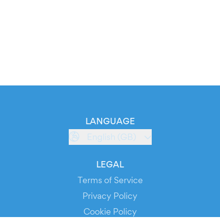
LANGUAGE
English (GB)
LEGAL
Terms of Service
Privacy Policy
Cookie Policy