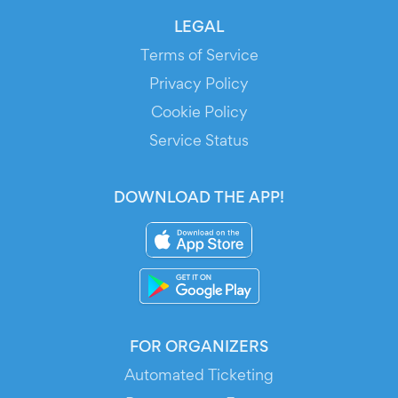
LEGAL
Terms of Service
Privacy Policy
Cookie Policy
Service Status
DOWNLOAD THE APP!
FOR ORGANIZERS
Automated Ticketing