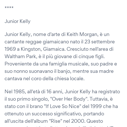
****
Junior Kelly
Junior Kelly, nome d'arte di Keith Morgan, è un
cantante reggae giamaicano nato il 23 settembre
1969 a Kingston, Giamaica. Cresciuto nell'area di
Waltham Park, è il più giovane di cinque figli.
Proveniente da una famiglia musicale, suo padre e
suo nonno suonavano il banjo, mentre sua madre
cantava nel coro della chiesa locale.
Nel 1985, all'età di 16 anni, Junior Kelly ha registrato
il suo primo singolo, "Over Her Body". Tuttavia, è
stato con il brano "If Love So Nice" del 1999 che ha
ottenuto un successo significativo, portando
all'uscita dell'album "Rise" nel 2000. Questo