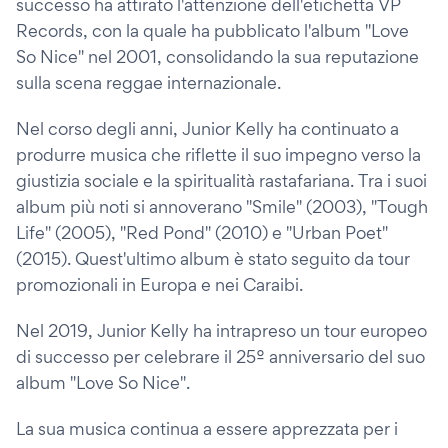
successo ha attirato l'attenzione dell'etichetta VP
Records, con la quale ha pubblicato l'album "Love
So Nice" nel 2001, consolidando la sua reputazione
sulla scena reggae internazionale.
Nel corso degli anni, Junior Kelly ha continuato a
produrre musica che riflette il suo impegno verso la
giustizia sociale e la spiritualità rastafariana. Tra i suoi
album più noti si annoverano "Smile" (2003), "Tough
Life" (2005), "Red Pond" (2010) e "Urban Poet"
(2015). Quest'ultimo album è stato seguito da tour
promozionali in Europa e nei Caraibi.
Nel 2019, Junior Kelly ha intrapreso un tour europeo
di successo per celebrare il 25º anniversario del suo
album "Love So Nice".
La sua musica continua a essere apprezzata per i