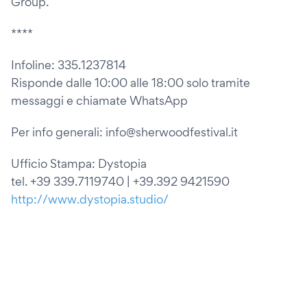
Group.
****
Infoline: 335.1237814
Risponde dalle 10:00 alle 18:00 solo tramite
messaggi e chiamate WhatsApp
Per info generali: info@sherwoodfestival.it
Ufficio Stampa: Dystopia
tel. +39 339.7119740 | +39.392 9421590
http://www.dystopia.studio/