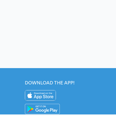
DOWNLOAD THE APP!