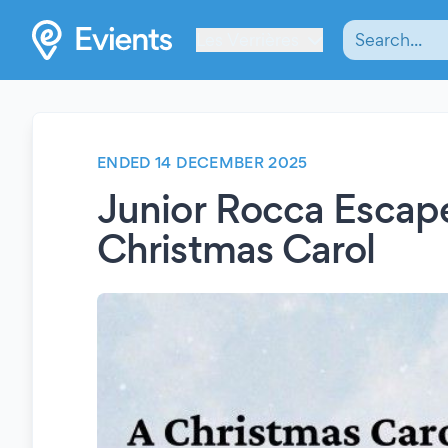
Les Verrières
ENDED 14 DECEMBER 2025
Junior Rocca Escape
Christmas Carol