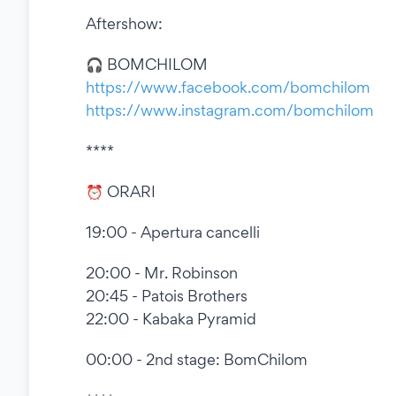
Aftershow:
🎧 BOMCHILOM
https://www.facebook.com/bomchilom
https://www.instagram.com/bomchilom
****
⏰ ORARI
19:00 - Apertura cancelli
20:00 - Mr. Robinson
20:45 - Patois Brothers
22:00 - Kabaka Pyramid
00:00 - 2nd stage: BomChilom