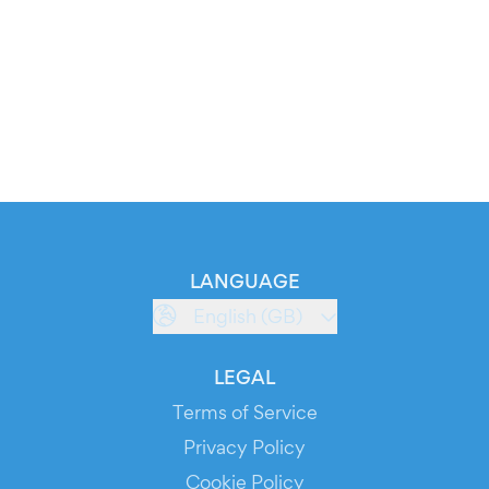
LANGUAGE
English (GB)
LEGAL
Terms of Service
Privacy Policy
Cookie Policy