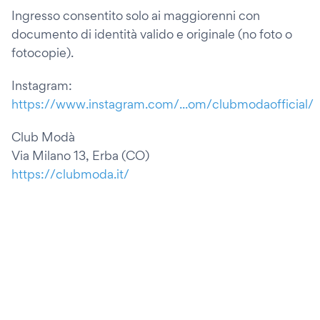
Ingresso consentito solo ai maggiorenni con
documento di identità valido e originale (no foto o
fotocopie).
Instagram:
https://www.instagram.com/...om/clubmodaofficial/
Club Modà
Via Milano 13, Erba (CO)
https://clubmoda.it/