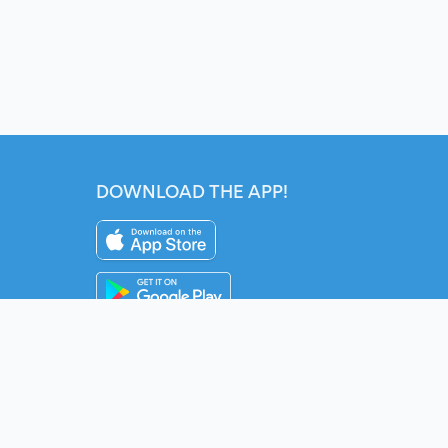
DOWNLOAD THE APP!