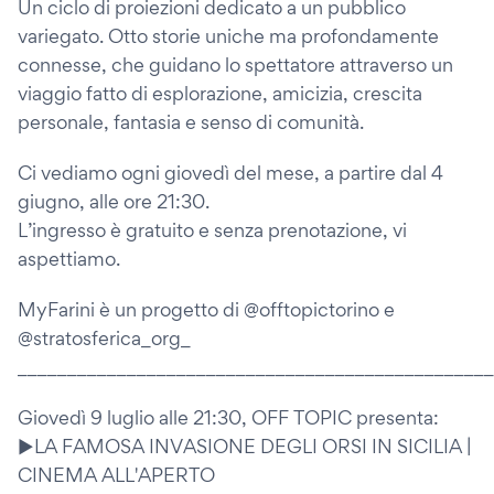
Un ciclo di proiezioni dedicato a un pubblico
variegato. Otto storie uniche ma profondamente
connesse, che guidano lo spettatore attraverso un
viaggio fatto di esplorazione, amicizia, crescita
personale, fantasia e senso di comunità.
Ci vediamo ogni giovedì del mese, a partire dal 4
giugno, alle ore 21:30.
L’ingresso è gratuito e senza prenotazione, vi
aspettiamo.
MyFarini è un progetto di @offtopictorino e
@stratosferica_org_
________________________________________________
Giovedì 9 luglio alle 21:30, OFF TOPIC presenta:
►LA FAMOSA INVASIONE DEGLI ORSI IN SICILIA |
CINEMA ALL'APERTO