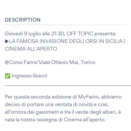
DESCRIPTION
Giovedì 9 luglio alle 21:30, OFF TOPIC presenta:
►LA FAMOSA INVASIONE DEGLI ORSI IN SICILIA |
CINEMA ALL'APERTO
@Corso Farini/Viale Ottavio Mai, Torino
✅ Ingresso libero!
________________________________________________
Per questa seconda edizione di MyFarini, abbiamo
deciso di portare una ventata di novità e così,
all’ombra dei gasometri e tra il verde degli alberi, è
nata la nostra rassegna di Cinema all’aperto.