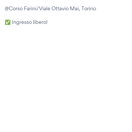
@Corso Farini/Viale Ottavio Mai, Torino
✅ Ingresso libero!