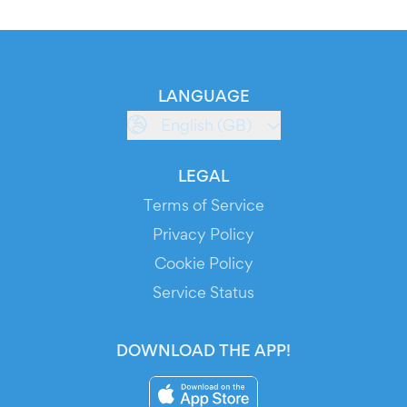
LANGUAGE
English (GB)
LEGAL
Terms of Service
Privacy Policy
Cookie Policy
Service Status
DOWNLOAD THE APP!