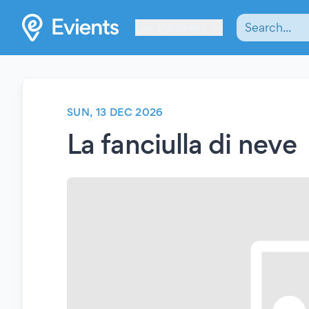
Les Verrières
SUN, 13 DEC 2026
La fanciulla di neve