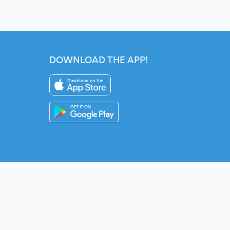
DOWNLOAD THE APP!