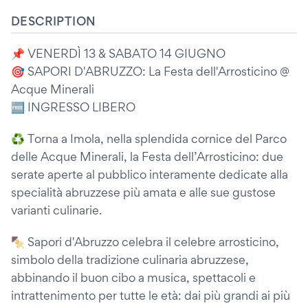
DESCRIPTION
📌 VENERDÌ 13 & SABATO 14 GIUGNO
🎯 SAPORI D'ABRUZZO: La Festa dell'Arrosticino @
Acque Minerali
🆓 INGRESSO LIBERO
♻ Torna a Imola, nella splendida cornice del Parco
delle Acque Minerali, la Festa dell’Arrosticino: due
serate aperte al pubblico interamente dedicate alla
specialità abruzzese più amata e alle sue gustose
varianti culinarie.
🍢 Sapori d'Abruzzo celebra il celebre arrosticino,
simbolo della tradizione culinaria abruzzese,
abbinando il buon cibo a musica, spettacoli e
intrattenimento per tutte le età: dai più grandi ai più