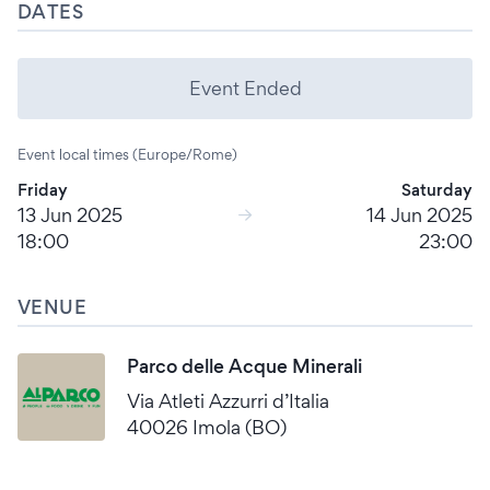
DATES
Event Ended
Event local times (Europe/Rome)
Friday
Saturday
13 Jun 2025
14 Jun 2025
18:00
23:00
VENUE
Parco delle Acque Minerali
Via Atleti Azzurri d’Italia
40026 Imola (BO)