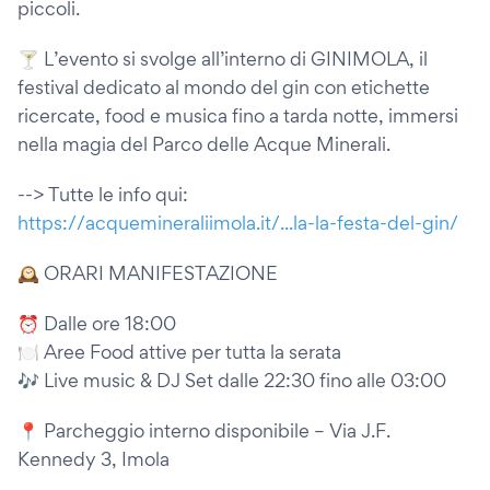
piccoli.
🍸 L’evento si svolge all’interno di GINIMOLA, il
festival dedicato al mondo del gin con etichette
ricercate, food e musica fino a tarda notte, immersi
nella magia del Parco delle Acque Minerali.
--> Tutte le info qui:
https://acquemineraliimola.it/...la-la-festa-del-gin/
🕰 ORARI MANIFESTAZIONE
⏰ Dalle ore 18:00
🍽 Aree Food attive per tutta la serata
🎶 Live music & DJ Set dalle 22:30 fino alle 03:00
📍 Parcheggio interno disponibile – Via J.F.
Kennedy 3, Imola