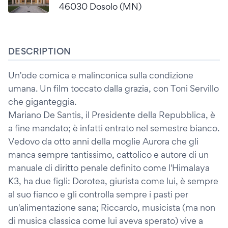
46030 Dosolo (MN)
DESCRIPTION
Un'ode comica e malinconica sulla condizione
umana. Un film toccato dalla grazia, con Toni Servillo
che giganteggia.
Mariano De Santis, il Presidente della Repubblica, è
a fine mandato; è infatti entrato nel semestre bianco.
Vedovo da otto anni della moglie Aurora che gli
manca sempre tantissimo, cattolico e autore di un
manuale di diritto penale definito come l'Himalaya
K3, ha due figli: Dorotea, giurista come lui, è sempre
al suo fianco e gli controlla sempre i pasti per
un'alimentazione sana; Riccardo, musicista (ma non
di musica classica come lui aveva sperato) vive a