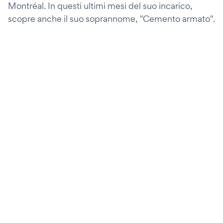
Montréal. In questi ultimi mesi del suo incarico,
scopre anche il suo soprannome, "Cemento armato".