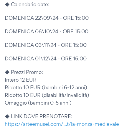
◆ Calendario date:
DOMENICA 22\09\24 - ORE 15:00
DOMENICA 06\10\24 - ORE 15:00
DOMENICA 03\11\24 - ORE 15:00
DOMENICA 01\12\24 - ORE 15:00
◆ Prezzi Promo:
Intero 12 EUR
Ridotto 10 EUR (bambini 6-12 anni)
Ridotto 10 EUR (disabilità/invalidità)
Omaggio (bambini 0-5 anni)
◆ LINK DOVE PRENOTARE:
https://arteemusei.com/...t/la-monza-medievale