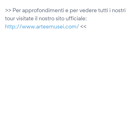
>> Per approfondimenti e per vedere tutti i nostri
tour visitate il nostro sito ufficiale:
http://www.arteemusei.com/
<<