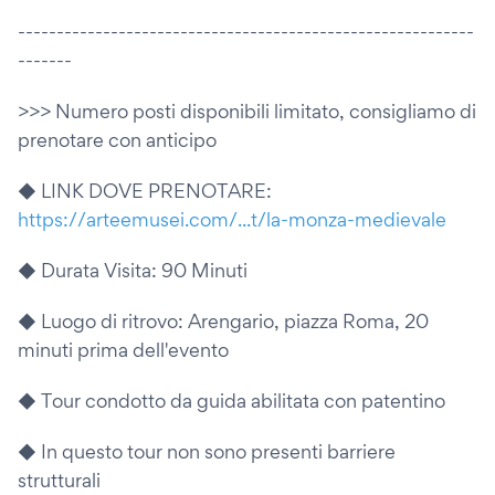
-----------------------------------------------------------
-------
>>> Numero posti disponibili limitato, consigliamo di
prenotare con anticipo
◆ LINK DOVE PRENOTARE:
https://arteemusei.com/...t/la-monza-medievale
◆ Durata Visita: 90 Minuti
◆ Luogo di ritrovo: Arengario, piazza Roma, 20
minuti prima dell'evento
◆ Tour condotto da guida abilitata con patentino
◆ In questo tour non sono presenti barriere
strutturali