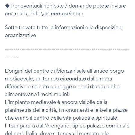
◆ Per eventuali richieste / domande potete inviare
una mail a: info@arteemusei.com
Sotto trovate tutte le informazioni e le disposizioni
organizzative
-----------------------------------------------------------
-------
L’origini del centro di Monza risale all’antico borgo
medioevale, un tempo circondato dalle mura
difensive e solcato da rogge e corsi d’acqua che
alimentavano i molti mulini.
L’impianto medievale è ancora visibile dalla
planimetria della città, i monumenti e le belle piazze
che erano il centro della vita politica e spirituale.
Il tour partirà dall’Arengario, tipico palazzo comunale
del nord Italia, dove si teneva il mercato e le