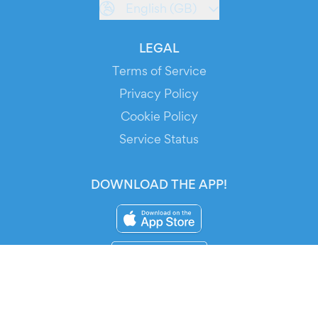
English (GB)
LEGAL
Terms of Service
Privacy Policy
Cookie Policy
Service Status
DOWNLOAD THE APP!
FOR ORGANIZERS