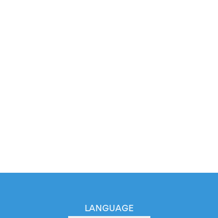
LANGUAGE