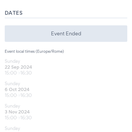
DATES
Event Ended
Event local times (Europe/Rome)
Sunday
22 Sep 2024
15:00
16:30
Sunday
6 Oct 2024
15:00
16:30
Sunday
3 Nov 2024
15:00
16:30
Sunday