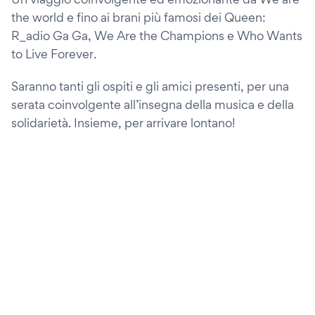
the world e fino ai brani più famosi dei Queen:
R_adio Ga Ga, We Are the Champions e Who Wants
to Live Forever.
Saranno tanti gli ospiti e gli amici presenti, per una
serata coinvolgente all’insegna della musica e della
solidarietà. Insieme, per arrivare lontano!