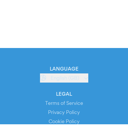
LANGUAGE
English (GB)
LEGAL
Terms of Service
Privacy Policy
Cookie Policy