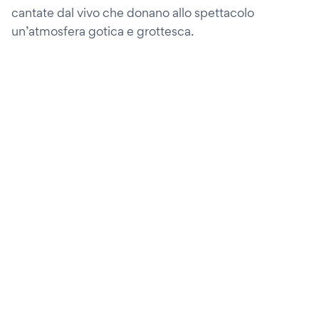
cantate dal vivo che donano allo spettacolo
un’atmosfera gotica e grottesca.