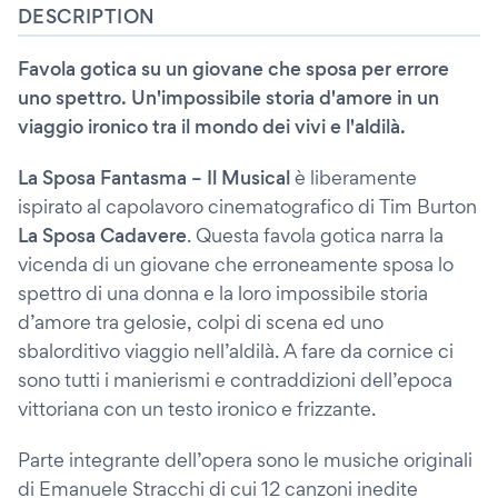
DESCRIPTION
Favola gotica su un giovane che sposa per errore
uno spettro. Un'impossibile storia d'amore in un
viaggio ironico tra il mondo dei vivi e l'aldilà.
La Sposa Fantasma – Il Musical
è liberamente
ispirato al capolavoro cinematografico di Tim Burton
La Sposa Cadavere
. Questa favola gotica narra la
vicenda di un giovane che erroneamente sposa lo
spettro di una donna e la loro impossibile storia
d’amore tra gelosie, colpi di scena ed uno
sbalorditivo viaggio nell’aldilà. A fare da cornice ci
sono tutti i manierismi e contraddizioni dell’epoca
vittoriana con un testo ironico e frizzante.
Parte integrante dell’opera sono le musiche originali
di Emanuele Stracchi di cui 12 canzoni inedite