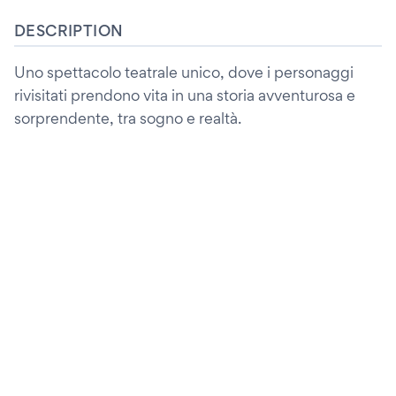
DESCRIPTION
Uno spettacolo teatrale unico, dove i personaggi
rivisitati prendono vita in una storia avventurosa e
sorprendente, tra sogno e realtà.