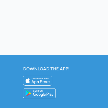
DOWNLOAD THE APP!