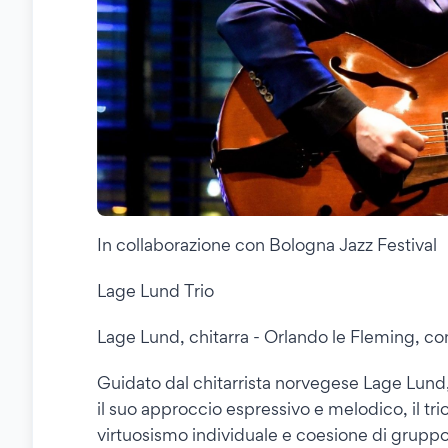
In collaborazione con Bologna Jazz Festival
Lage Lund Trio
Lage Lund, chitarra - Orlando le Fleming, con
Guidato dal chitarrista norvegese Lage Lund,
il suo approccio espressivo e melodico, il tri
virtuosismo individuale e coesione di gruppo.