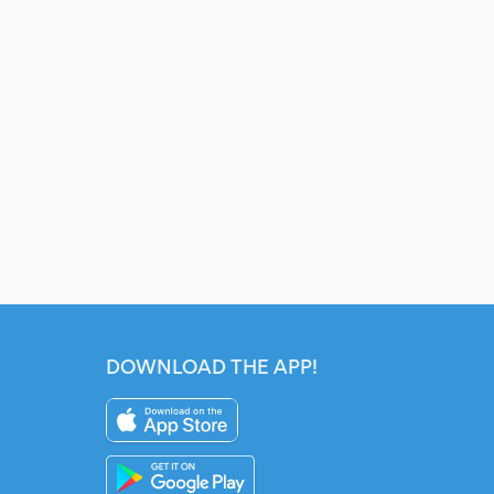
DOWNLOAD THE APP!