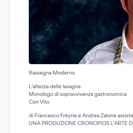
Rassegna Moderno
L’altezza delle lasagne
Monologo di sopravvivenza gastronomica
Con Vito
di Francesco Freyrie e Andrea Zalone assis
UNA PRODUZIONE CRONOPIOS L’ARTE D