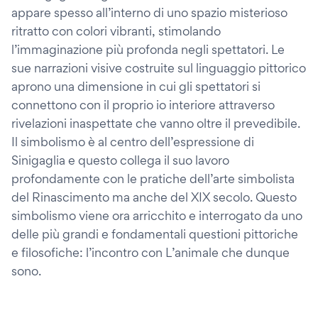
appare spesso all’interno di uno spazio misterioso
ritratto con colori vibranti, stimolando
l’immaginazione più profonda negli spettatori. Le
sue narrazioni visive costruite sul linguaggio pittorico
aprono una dimensione in cui gli spettatori si
connettono con il proprio io interiore attraverso
rivelazioni inaspettate che vanno oltre il prevedibile.
Il simbolismo è al centro dell’espressione di
Sinigaglia e questo collega il suo lavoro
profondamente con le pratiche dell’arte simbolista
del Rinascimento ma anche del XIX secolo. Questo
simbolismo viene ora arricchito e interrogato da uno
delle più grandi e fondamentali questioni pittoriche
e filosofiche: l’incontro con L’animale che dunque
sono.