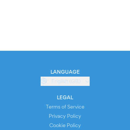
LANGUAGE
English (GB)
LEGAL
Terms of Service
Privacy Policy
Cookie Policy