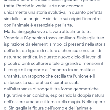
tratta. Perché in verità l’arte non conosce
unicamente una storia evolutiva, in quanto perfetta
sin dalle sue origini. E sin dalle sui origini l’incontro
con l’animale è essenziale per l’arte.
Mattia Sinigaglia vive e lavora attualmente tra
Venezia e l’Appenino tosco-emiliano. Sinigaglia trae
ispirazione da elementi simbolici presenti nella storia
dell’arte, da figure di natura alchemica e nozioni di
natura scientifica. In questo nuovo ciclo di lavori di
piccoli dipinti scultorei e tele di grandi dimensioni il
fil rouge è il rapporto e l’incontro tra animalità e
umanità, un rapporto che oscilla tra l’unione e il
distacco. La sua pratica è caratterizzata
dall’alternanza di soggetti tra forme geometriche
figurative e aniconiche, esplorando la doppia natura
dell’essere umano e il tema della magia. Nelle opere
di Sinigaglia la figura dell’uomo e dell’animale