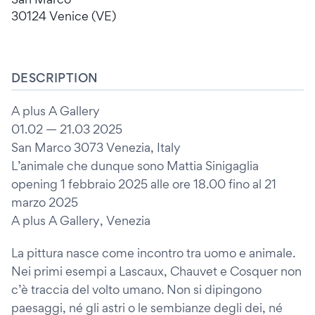
30124 Venice (VE)
DESCRIPTION
A plus A Gallery
01.02 — 21.03 2025
San Marco 3073 Venezia, Italy
L’animale che dunque sono Mattia Sinigaglia
opening 1 febbraio 2025 alle ore 18.00 fino al 21
marzo 2025
A plus A Gallery, Venezia
La pittura nasce come incontro tra uomo e animale.
Nei primi esempi a Lascaux, Chauvet e Cosquer non
c’è traccia del volto umano. Non si dipingono
paesaggi, né gli astri o le sembianze degli dei, né