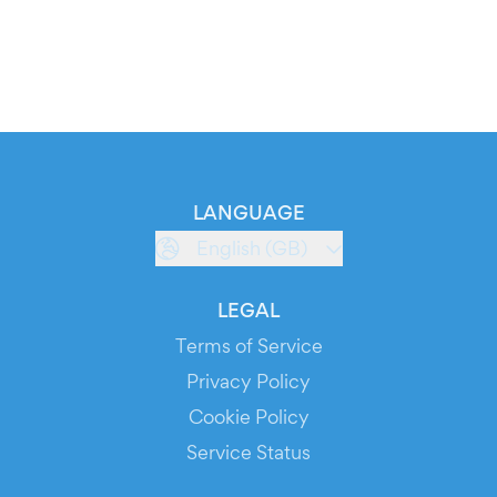
LANGUAGE
English (GB)
LEGAL
Terms of Service
Privacy Policy
Cookie Policy
Service Status