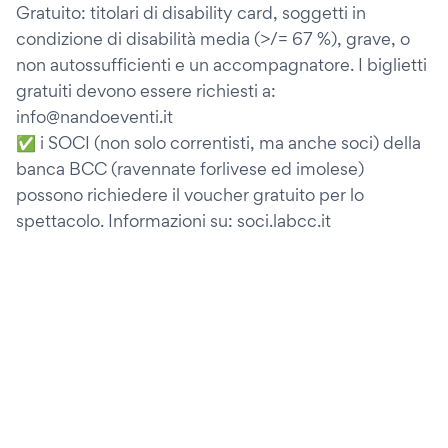
Gratuito: titolari di disability card, soggetti in
condizione di disabilità media (>/= 67 %), grave, o
non autossufficienti e un accompagnatore. I biglietti
gratuiti devono essere richiesti a:
info@nandoeventi.it
✅ i SOCI (non solo correntisti, ma anche soci) della
banca BCC (ravennate forlivese ed imolese)
possono richiedere il voucher gratuito per lo
spettacolo. Informazioni su: soci.labcc.it