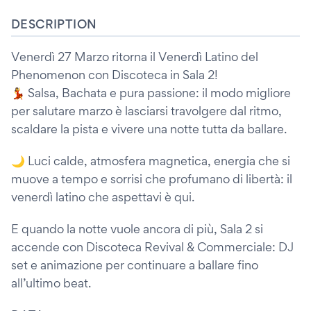
DESCRIPTION
Venerdì 27 Marzo ritorna il Venerdì Latino del
Phenomenon con Discoteca in Sala 2!
💃 Salsa, Bachata e pura passione: il modo migliore
per salutare marzo è lasciarsi travolgere dal ritmo,
scaldare la pista e vivere una notte tutta da ballare.
🌙 Luci calde, atmosfera magnetica, energia che si
muove a tempo e sorrisi che profumano di libertà: il
venerdì latino che aspettavi è qui.
E quando la notte vuole ancora di più, Sala 2 si
accende con Discoteca Revival & Commerciale: DJ
set e animazione per continuare a ballare fino
all’ultimo beat.