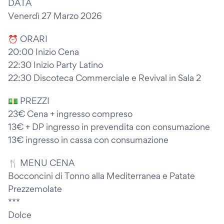
DATA
Venerdì 27 Marzo 2026
⏰ ORARI
20:00 Inizio Cena
22:30 Inizio Party Latino
22:30 Discoteca Commerciale e Revival in Sala 2
💵 PREZZI
23€ Cena + ingresso compreso
13€ + DP ingresso in prevendita con consumazione
13€ ingresso in cassa con consumazione
🍴 MENU CENA
Bocconcini di Tonno alla Mediterranea e Patate
Prezzemolate
***
Dolce