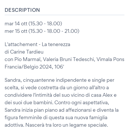
DESCRIPTION
mar 14 ott (15.30 - 18.00)
mer 15 ott (15.30 - 18.00 - 21.00)
L'attachement - La tenerezza
di Carine Tardieu
con Pio Marmaï, Valeria Bruni Tedeschi, Vimala Pons
Francia/Belgio 2024, 106'
Sandra, cinquantenne indipendente e single per
scelta, si vede costretta da un giorno all'altro a
condividere l'intimità del suo vicino di casa Alex e
dei suoi due bambini. Contro ogni aspettativa,
Sandra inizia pian piano ad affezionarsi e diventa la
figura femminile di questa sua nuova famiglia
adottiva. Nascerà tra loro un legame speciale.