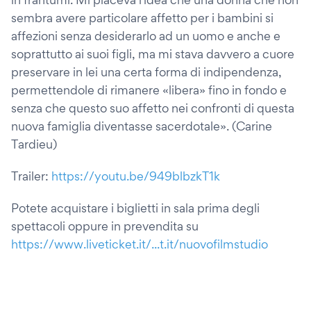
sembra avere particolare affetto per i bambini si
affezioni senza desiderarlo ad un uomo e anche e
soprattutto ai suoi figli, ma mi stava davvero a cuore
preservare in lei una certa forma di indipendenza,
permettendole di rimanere «libera» fino in fondo e
senza che questo suo affetto nei confronti di questa
nuova famiglia diventasse sacerdotale». (Carine
Tardieu)
Trailer:
https://youtu.be/949blbzkT1k
Potete acquistare i biglietti in sala prima degli
spettacoli oppure in prevendita su
https://www.liveticket.it/...t.it/nuovofilmstudio