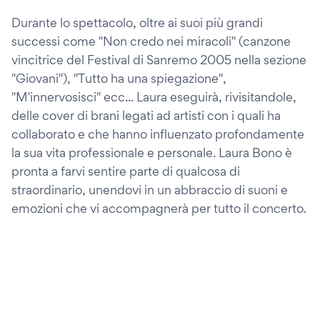
Durante lo spettacolo, oltre ai suoi più grandi
successi come "Non credo nei miracoli" (canzone
vincitrice del Festival di Sanremo 2005 nella sezione
"Giovani"), "Tutto ha una spiegazione",
"M'innervosisci" ecc... Laura eseguirà, rivisitandole,
delle cover di brani legati ad artisti con i quali ha
collaborato e che hanno influenzato profondamente
la sua vita professionale e personale. Laura Bono è
pronta a farvi sentire parte di qualcosa di
straordinario, unendovi in un abbraccio di suoni e
emozioni che vi accompagnerà per tutto il concerto.