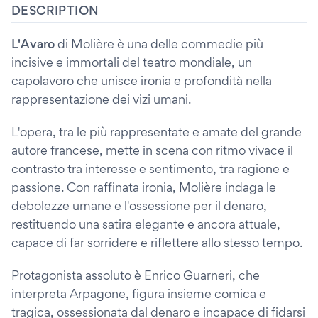
DESCRIPTION
L'Avaro
di Molière è una delle commedie più
incisive e immortali del teatro mondiale, un
capolavoro che unisce ironia e profondità nella
rappresentazione dei vizi umani.
L'opera, tra le più rappresentate e amate del grande
autore francese, mette in scena con ritmo vivace il
contrasto tra interesse e sentimento, tra ragione e
passione. Con raffinata ironia, Molière indaga le
debolezze umane e l'ossessione per il denaro,
restituendo una satira elegante e ancora attuale,
capace di far sorridere e riflettere allo stesso tempo.
Protagonista assoluto è Enrico Guarneri, che
interpreta Arpagone, figura insieme comica e
tragica, ossessionata dal denaro e incapace di fidarsi