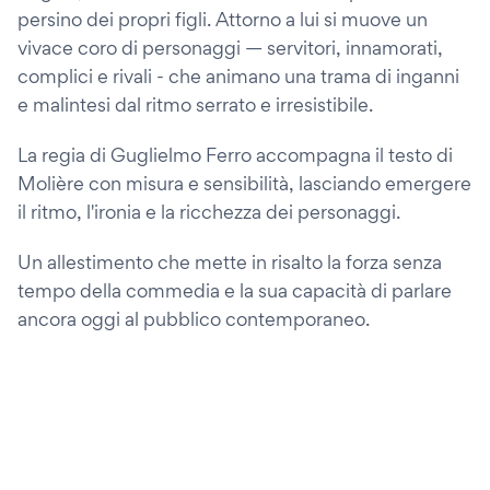
persino dei propri figli. Attorno a lui si muove un
vivace coro di personaggi — servitori, innamorati,
complici e rivali - che animano una trama di inganni
e malintesi dal ritmo serrato e irresistibile.
La regia di Guglielmo Ferro accompagna il testo di
Molière con misura e sensibilità, lasciando emergere
il ritmo, l'ironia e la ricchezza dei personaggi.
Un allestimento che mette in risalto la forza senza
tempo della commedia e la sua capacità di parlare
ancora oggi al pubblico contemporaneo.